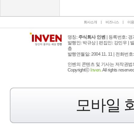
회사소개
비즈니스
이용
명칭:
주식회사 인벤
| 등록번호: 경기
발행인: 박규상 | 편집인: 강민우 |
발
층
발행연월일: 2004 11. 11 |
전화번호: 02 
인벤의 콘텐츠 및 기사는 저작권법의 
Copyrightⓒ
Inven.
All rights reserved
모바일 