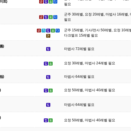
이트)
필요
군주 30레벨, 요정 20레벨, 마법사 16레벨
필요
군주 15레벨, 기사/전사 50레벨, 요정 10레
다크엘프 15레벨 필요
톰)
마법사 72레벨 필요
요정 30레벨, 마법사 24레벨 필요
림)
마법사 64레벨 필요
)
요정 50레벨, 마법사 40레벨 필요
마법사 64레벨 필요
)
요정 50레벨, 마법사 40레벨 필요