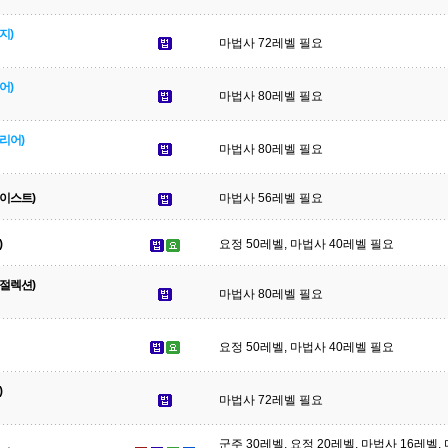
지)
마법사 72레벨 필요
어)
마법사 80레벨 필요
리어)
마법사 80레벨 필요
이스트)
마법사 56레벨 필요
)
요정 50레벨, 마법사 40레벨 필요
절렉션)
마법사 80레벨 필요
요정 50레벨, 마법사 40레벨 필요
)
마법사 72레벨 필요
군주 30레벨, 요정 20레벨, 마법사 16레벨