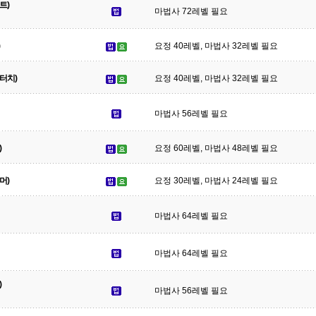
트)
마법사 72레벨 필요
요정 40레벨, 마법사 32레벨 필요
터치)
요정 40레벨, 마법사 32레벨 필요
마법사 56레벨 필요
)
요정 60레벨, 마법사 48레벨 필요
머)
요정 30레벨, 마법사 24레벨 필요
마법사 64레벨 필요
마법사 64레벨 필요
)
마법사 56레벨 필요