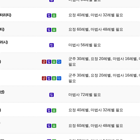
터리티)
요정 40레벨, 마법사 32레벨 필요
티)
요정 60레벨, 마법사 48레벨 필요
러시)
마법사 56레벨 필요
군주 30레벨, 요정 20레벨, 마법사 16레벨
)
필요
군주 30레벨, 요정 20레벨, 마법사 16레벨
필요
션)
마법사 72레벨 필요
)
요정 40레벨, 마법사 32레벨 필요
요정 60레벨, 마법사 48레벨 필요