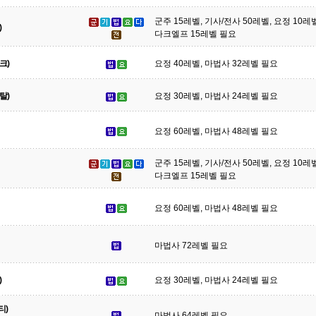
군주 15레벨, 기사/전사 50레벨, 요정 10레
)
다크엘프 15레벨 필요
크)
요정 40레벨, 마법사 32레벨 필요
탈)
요정 30레벨, 마법사 24레벨 필요
요정 60레벨, 마법사 48레벨 필요
군주 15레벨, 기사/전사 50레벨, 요정 10레
다크엘프 15레벨 필요
요정 60레벨, 마법사 48레벨 필요
마법사 72레벨 필요
)
요정 30레벨, 마법사 24레벨 필요
티)
마법사 64레벨 필요