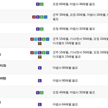
요정 60레벨, 마법사 48레벨 필요
군주 30레벨, 요정 20레벨, 마법사 16레벨
필요
요정 40레벨, 마법사 32레벨 필요
군주 15레벨, 기사/전사 50레벨, 요정 10레
다크엘프 15레벨 필요
군주 15레벨, 기사/전사 50레벨, 요정 10레
)
다크엘프 15레벨 필요
이크)
마법사 80레벨 필요
피릿)
마법사 80레벨 필요
요정 40레벨, 마법사 32레벨 필요
)
마법사 64레벨 필요