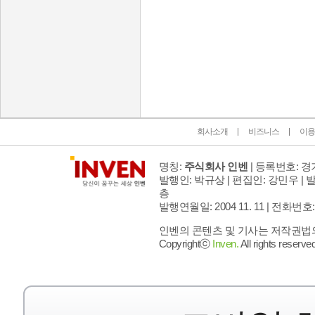
인벤 공식 미디어 파트너 및 제휴 파트너
회사소개
비즈니스
이용
명칭:
주식회사 인벤
| 등록번호: 경기
발행인: 박규상 | 편집인: 강민우 |
발
층
발행연월일: 2004 11. 11 |
전화번호: 02 
인벤의 콘텐츠 및 기사는 저작권법의 
Copyrightⓒ
Inven.
All rights reserved