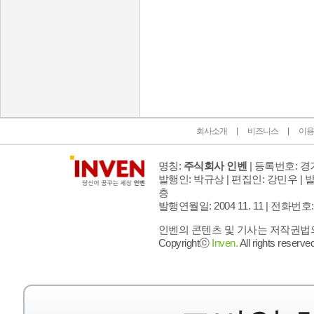
인벤 공식 미디어 파트너 및 제휴 파트너
회사소개
비즈니스
이용
명칭:
주식회사 인벤
| 등록번호: 경기
발행인: 박규상 | 편집인: 강민우 |
발
층
발행연월일: 2004 11. 11 |
전화번호: 02 
인벤의 콘텐츠 및 기사는 저작권법의 
Copyrightⓒ
Inven.
All rights reserved