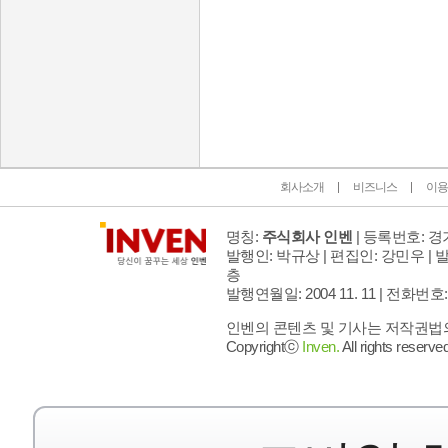
인벤 공식 미디어 파트너 및 제휴 파트너
회사소개
비즈니스
이용
명칭:
주식회사 인벤
| 등록번호: 경기
발행인: 박규상 | 편집인: 강민우 |
발
층
발행연월일: 2004 11. 11 |
전화번호: 02 
인벤의 콘텐츠 및 기사는 저작권법의 
Copyrightⓒ
Inven.
All rights reserved