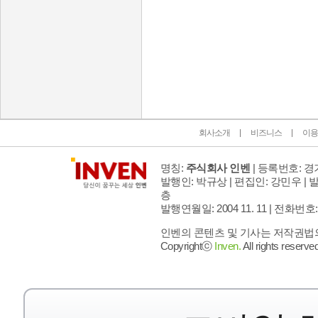
인벤 공식 미디어 파트너 및 제휴 파트너
회사소개
비즈니스
이용
명칭:
주식회사 인벤
| 등록번호: 경기
발행인: 박규상 | 편집인: 강민우 |
발
층
발행연월일: 2004 11. 11 |
전화번호: 02 
인벤의 콘텐츠 및 기사는 저작권법의 
Copyrightⓒ
Inven.
All rights reserved