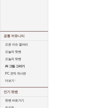
공통 커뮤니티
오픈 이슈 갤러리
오늘의 핫벤
오늘의 팟벤
AI 그림 그리기
PC 견적 게시판
더보기
인기 팟벤
팟벤 바로가기
치지직