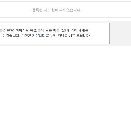
등록된 나도 한마디가 없습니다.