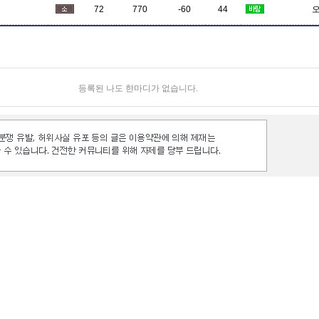
72
770
-60
44
등록된 나도 한마디가 없습니다.