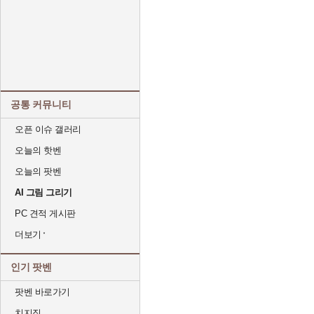
공통 커뮤니티
오픈 이슈 갤러리
오늘의 핫벤
오늘의 팟벤
AI 그림 그리기
PC 견적 게시판
더보기
인기 팟벤
팟벤 바로가기
치지직