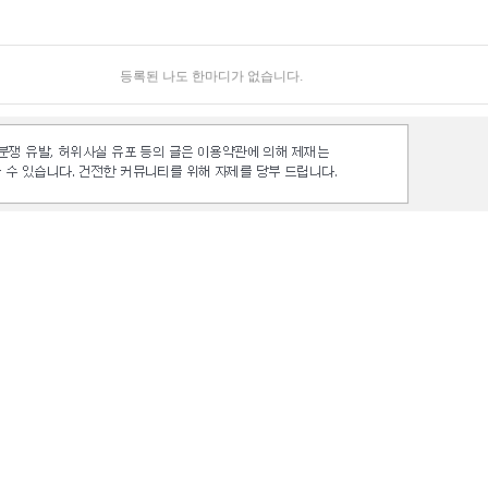
등록된 나도 한마디가 없습니다.