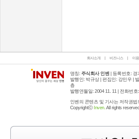
인벤 공식 미디어 파트너 및 제휴 파트너
회사소개
비즈니스
이용
명칭:
주식회사 인벤
| 등록번호: 경기
발행인: 박규상 | 편집인: 강민우 |
발
층
발행연월일: 2004 11. 11 |
전화번호: 02 
인벤의 콘텐츠 및 기사는 저작권법의 
Copyrightⓒ
Inven.
All rights reserved