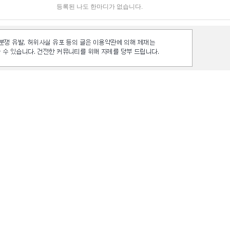
등록된 나도 한마디가 없습니다.