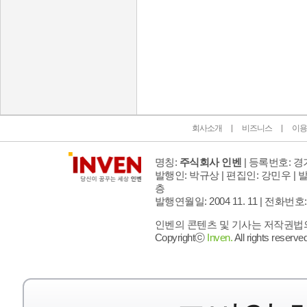
인벤 공식 미디어 파트너 및 제휴 파트너
회사소개
비즈니스
이용
명칭:
주식회사 인벤
| 등록번호: 경기
발행인: 박규상 | 편집인: 강민우 |
발
층
발행연월일: 2004 11. 11 |
전화번호: 02 
인벤의 콘텐츠 및 기사는 저작권법의 
Copyrightⓒ
Inven.
All rights reserved