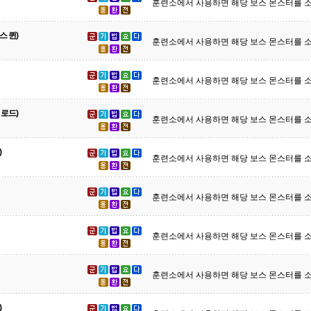
훈련소에서 사용하면 해당 보스 몬스터를 소
스 퀸)
훈련소에서 사용하면 해당 보스 몬스터를 소
훈련소에서 사용하면 해당 보스 몬스터를 소
 로드)
훈련소에서 사용하면 해당 보스 몬스터를 소
)
훈련소에서 사용하면 해당 보스 몬스터를 소
훈련소에서 사용하면 해당 보스 몬스터를 소
훈련소에서 사용하면 해당 보스 몬스터를 소
훈련소에서 사용하면 해당 보스 몬스터를 소
)