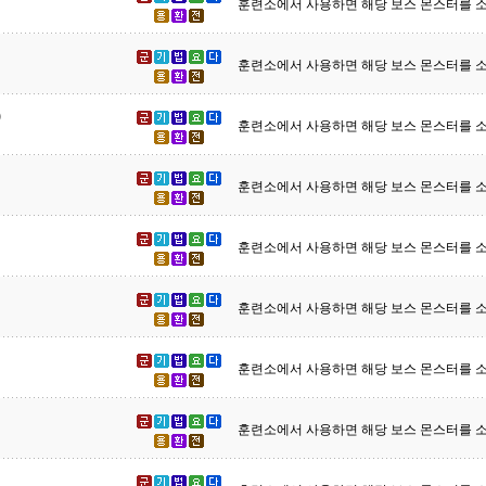
훈련소에서 사용하면 해당 보스 몬스터를 소
훈련소에서 사용하면 해당 보스 몬스터를 소
훈련소에서 사용하면 해당 보스 몬스터를 소
훈련소에서 사용하면 해당 보스 몬스터를 소
훈련소에서 사용하면 해당 보스 몬스터를 소
훈련소에서 사용하면 해당 보스 몬스터를 소
훈련소에서 사용하면 해당 보스 몬스터를 소
훈련소에서 사용하면 해당 보스 몬스터를 소