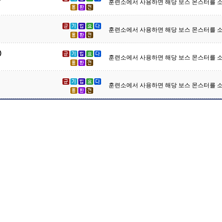
훈련소에서 사용하면 해당 보스 몬스터를 소
훈련소에서 사용하면 해당 보스 몬스터를 소
)
훈련소에서 사용하면 해당 보스 몬스터를 소
훈련소에서 사용하면 해당 보스 몬스터를 소