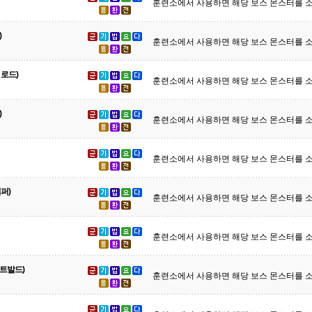
훈련소에서 사용하면 해당 보스 몬스터를 소
)
훈련소에서 사용하면 해당 보스 몬스터를 소
 로드)
훈련소에서 사용하면 해당 보스 몬스터를 소
)
훈련소에서 사용하면 해당 보스 몬스터를 소
훈련소에서 사용하면 해당 보스 몬스터를 소
퍼)
훈련소에서 사용하면 해당 보스 몬스터를 소
훈련소에서 사용하면 해당 보스 몬스터를 소
트발드)
훈련소에서 사용하면 해당 보스 몬스터를 소