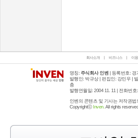
인벤 공식 미디어 파트너 및 제휴 파트너
회사소개
비즈니스
이용
명칭:
주식회사 인벤
| 등록번호: 경기
발행인: 박규상 | 편집인: 강민우 |
발
층
발행연월일: 2004 11. 11 |
전화번호: 02 
인벤의 콘텐츠 및 기사는 저작권법의 
Copyrightⓒ
Inven.
All rights reserved